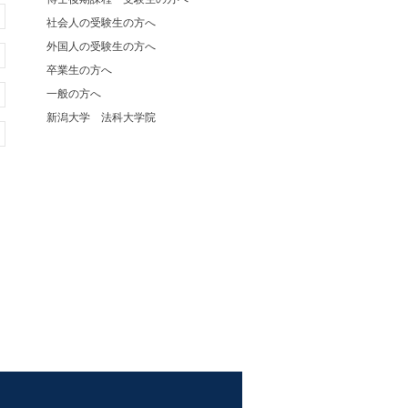
社会人の受験生の方へ
外国人の受験生の方へ
卒業生の方へ
一般の方へ
新潟大学 法科大学院