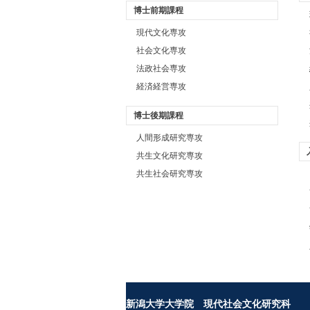
博士前期課程
現代文化専攻
社会文化専攻
法政社会専攻
経済経営専攻
博士後期課程
人間形成研究専攻
共生文化研究専攻
共生社会研究専攻
新潟大学大学院 現代社会文化研究科