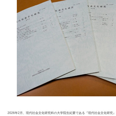
2026年2月、現代社会文化研究科の大学院生紀要である『現代社会文化研究』