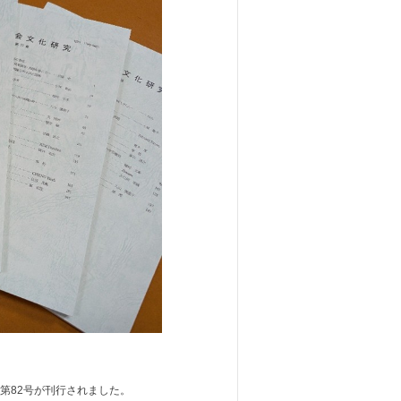
第82号が刊行されました。