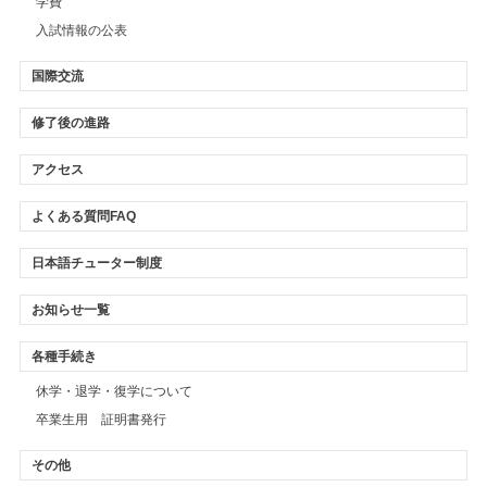
学費
入試情報の公表
国際交流
修了後の進路
アクセス
よくある質問FAQ
日本語チューター制度
お知らせ一覧
各種手続き
休学・退学・復学について
卒業生用 証明書発行
その他