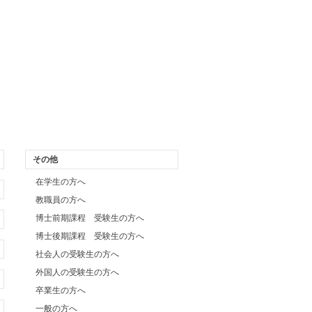
その他
在学生の方へ
教職員の方へ
博士前期課程 受験生の方へ
博士後期課程 受験生の方へ
社会人の受験生の方へ
外国人の受験生の方へ
卒業生の方へ
一般の方へ