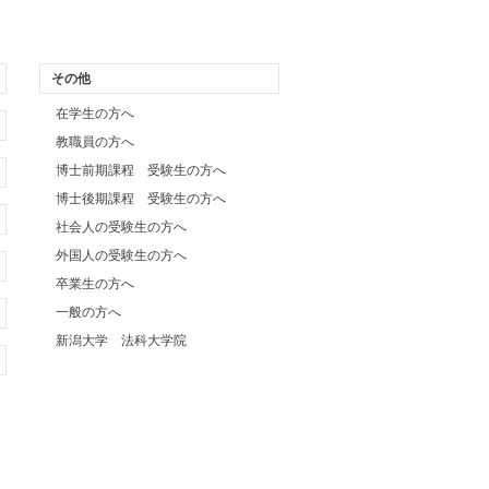
その他
在学生の方へ
教職員の方へ
博士前期課程 受験生の方へ
博士後期課程 受験生の方へ
社会人の受験生の方へ
外国人の受験生の方へ
卒業生の方へ
一般の方へ
新潟大学 法科大学院