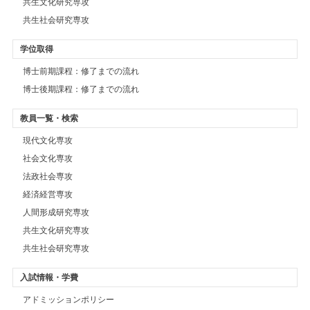
共生文化研究専攻
共生社会研究専攻
学位取得
博士前期課程：修了までの流れ
博士後期課程：修了までの流れ
教員一覧・検索
現代文化専攻
社会文化専攻
法政社会専攻
経済経営専攻
人間形成研究専攻
共生文化研究専攻
共生社会研究専攻
入試情報・学費
アドミッションポリシー