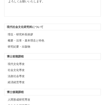
よろしくお願いいたします。
現代社会文化研究科について
理念・研究科長挨拶
概要・沿革・基本理念と特色
研究紀要・出版物
博士前期課程
現代文化専攻
社会文化専攻
法政社会専攻
経済経営専攻
博士後期課程
人間形成研究専攻