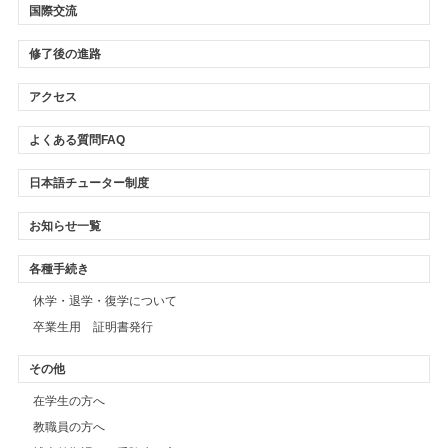
国際交流
修了後の進路
アクセス
よくある質問FAQ
日本語チューター制度
お知らせ一覧
各種手続き
休学・退学・復学について
卒業生用 証明書発行
その他
在学生の方へ
教職員の方へ