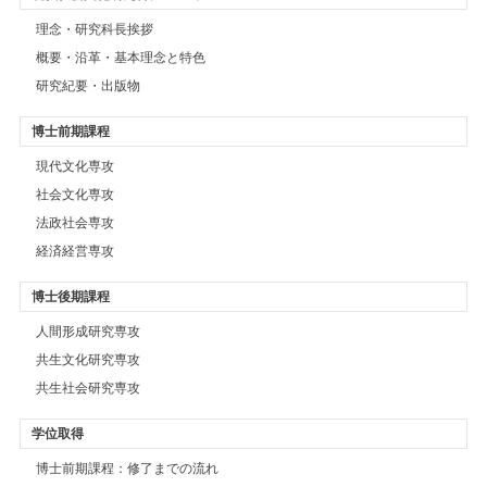
理念・研究科長挨拶
概要・沿革・基本理念と特色
研究紀要・出版物
博士前期課程
現代文化専攻
社会文化専攻
法政社会専攻
経済経営専攻
博士後期課程
人間形成研究専攻
共生文化研究専攻
共生社会研究専攻
学位取得
博士前期課程：修了までの流れ