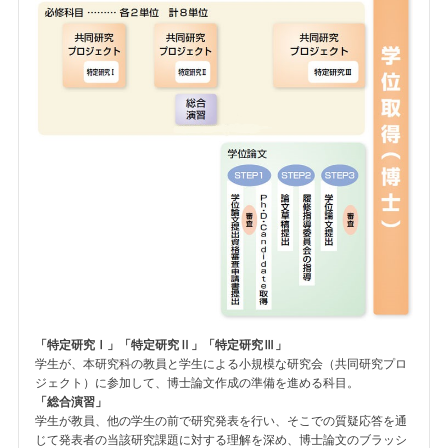
「特定研究Ⅰ」「特定研究Ⅱ」「特定研究Ⅲ」
学生が、本研究科の教員と学生による小規模な研究会（共同研究プロ
ジェクト）に参加して、博士論文作成の準備を進める科目。
「総合演習」
学生が教員、他の学生の前で研究発表を行い、そこでの質疑応答を通
じて発表者の当該研究課題に対する理解を深め、博士論文のブラッシ