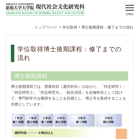
トップページ
>
学位取得 > 博士後期課程：修了までの流れ
学位取得博士後期課程：修了までの
流れ
博士後期課程
博士後期課程では、授業科目（選択科目）のほかに、「特定研究Ⅰ」
「特定研究Ⅱ」「特定研究Ⅲ」「総合演習」を必修科目として設け
て、専門的学力を獲得することを目標とし、博士号を取得することを
目標としています。