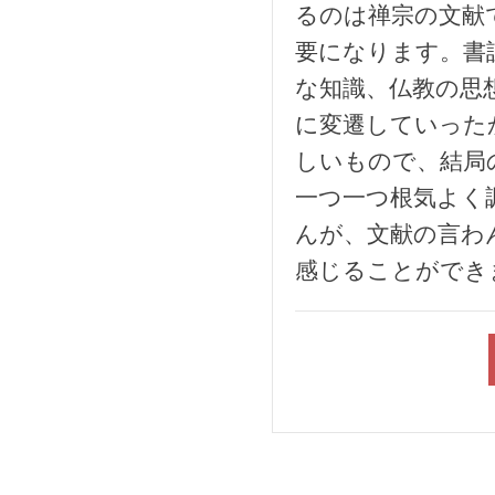
るのは禅宗の文献
要になります。書
な知識、仏教の思
に変遷していった
しいもので、結局
一つ一つ根気よく
んが、文献の言わ
感じることができ