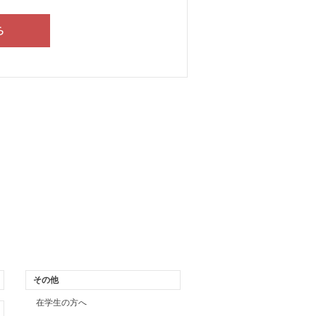
その他
在学生の方へ