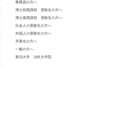
教職員の方へ
博士前期課程 受験生の方へ
博士後期課程 受験生の方へ
社会人の受験生の方へ
外国人の受験生の方へ
卒業生の方へ
一般の方へ
新潟大学 法科大学院