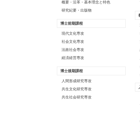
概要・沿革・基本理念と特色
研究紀要・出版物
博士前期課程
現代文化専攻
社会文化専攻
法政社会専攻
経済経営専攻
博士後期課程
人間形成研究専攻
共生文化研究専攻
共生社会研究専攻