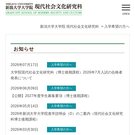
新潟大学大学院 現代社会文化研究科
>
入学希望の方へ
お知らせ
2026年07月17日
入学希望の方へ
大学院現代社会文化研究科（博士後期課程）2026年7月入試の合格者
発表について
2026年06月09日
入学希望の方へ
【公開】2027年度学生募集要項（博士後期課程）
2026年05月14日
入学希望の方へ
2026年新潟大学大学院進学説明会（D）のご案内（現代社会文化研究
科博士後期課程）
2026年03月30日
入学希望の方へ