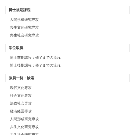
博士後期課程
人間形成研究専攻
共生文化研究専攻
共生社会研究専攻
学位取得
博士前期課程：修了までの流れ
博士後期課程：修了までの流れ
教員一覧・検索
現代文化専攻
社会文化専攻
法政社会専攻
経済経営専攻
人間形成研究専攻
共生文化研究専攻
共生社会研究専攻