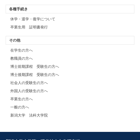
各種手続き
休学・退学・復学について
卒業生用 証明書発行
その他
在学生の方へ
教職員の方へ
博士前期課程 受験生の方へ
博士後期課程 受験生の方へ
社会人の受験生の方へ
外国人の受験生の方へ
卒業生の方へ
一般の方へ
新潟大学 法科大学院