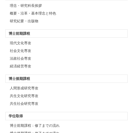
理念・研究科長挨拶
概要・沿革・基本理念と特色
研究紀要・出版物
博士前期課程
現代文化専攻
社会文化専攻
法政社会専攻
経済経営専攻
博士後期課程
人間形成研究専攻
共生文化研究専攻
共生社会研究専攻
学位取得
博士前期課程：修了までの流れ