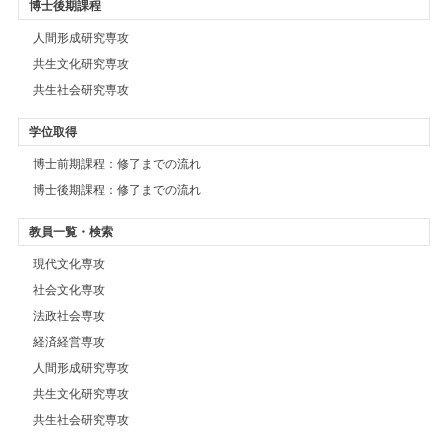
博士後期課程
人間形成研究専攻
共生文化研究専攻
共生社会研究専攻
学位取得
博士前期課程：修了までの流れ
博士後期課程：修了までの流れ
教員一覧・検索
現代文化専攻
社会文化専攻
法政社会専攻
経済経営専攻
人間形成研究専攻
共生文化研究専攻
共生社会研究専攻