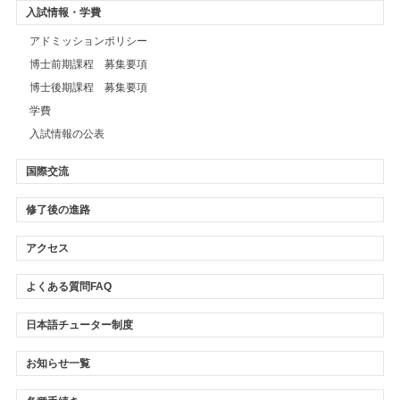
入試情報・学費
アドミッションポリシー
博士前期課程 募集要項
博士後期課程 募集要項
学費
入試情報の公表
国際交流
修了後の進路
アクセス
よくある質問FAQ
日本語チューター制度
お知らせ一覧