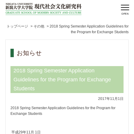
トップページ
>
その他
>
2018 Spring Semester Application Guidelines for
the Program for Exchange Students
お知らせ
2018 Spring Semester Application
Guidelines for the Program for Exchange
Students
2017年11月1日
2018 Spring Semester Application Guidelines for the Program for
Exchange Students
平成29年11月 1日