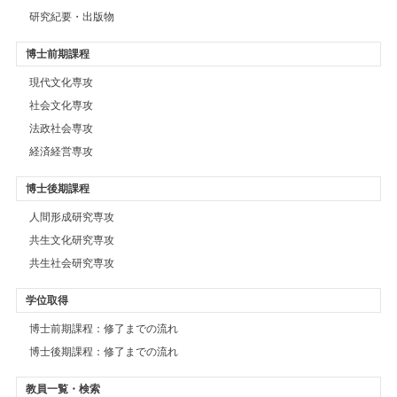
研究紀要・出版物
博士前期課程
現代文化専攻
社会文化専攻
法政社会専攻
経済経営専攻
博士後期課程
人間形成研究専攻
共生文化研究専攻
共生社会研究専攻
学位取得
博士前期課程：修了までの流れ
博士後期課程：修了までの流れ
教員一覧・検索