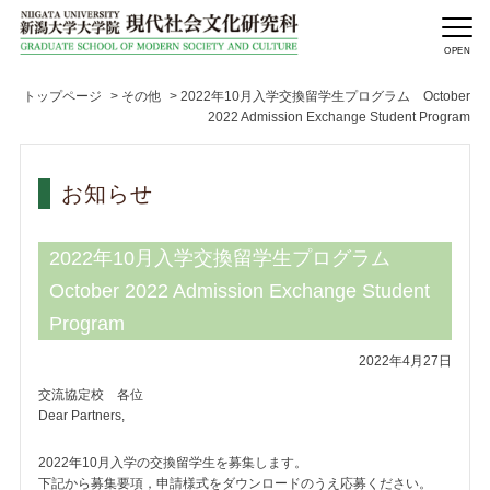
トップページ
>
その他
>
2022年10月入学交換留学生プログラム October
2022 Admission Exchange Student Program
お知らせ
2022年10月入学交換留学生プログラム
October 2022 Admission Exchange Student
Program
2022年4月27日
交流協定校 各位
Dear Partners,
2022年10月入学の交換留学生を募集します。
下記から募集要項，申請様式をダウンロードのうえ応募ください。