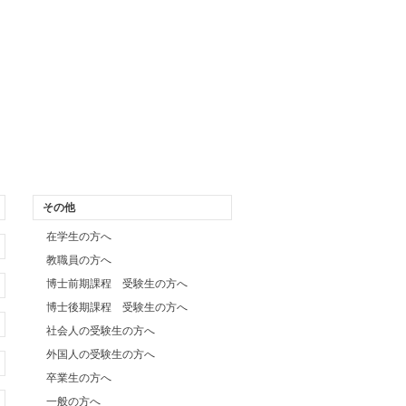
その他
在学生の方へ
教職員の方へ
博士前期課程 受験生の方へ
博士後期課程 受験生の方へ
社会人の受験生の方へ
外国人の受験生の方へ
卒業生の方へ
一般の方へ