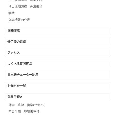
博士後期課程 募集要項
学費
入試情報の公表
国際交流
修了後の進路
アクセス
よくある質問FAQ
日本語チューター制度
お知らせ一覧
各種手続き
休学・退学・復学について
卒業生用 証明書発行