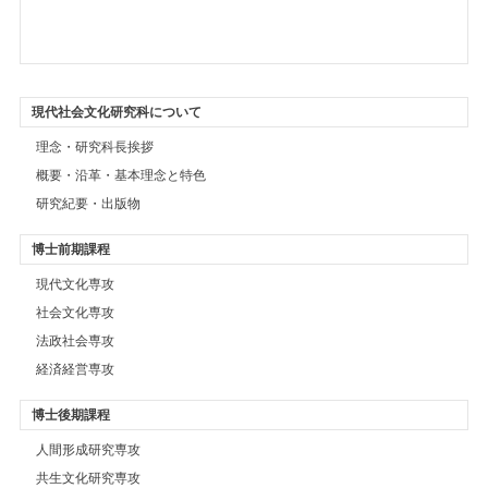
現代社会文化研究科について
理念・研究科長挨拶
概要・沿革・基本理念と特色
研究紀要・出版物
博士前期課程
現代文化専攻
社会文化専攻
法政社会専攻
経済経営専攻
博士後期課程
人間形成研究専攻
共生文化研究専攻