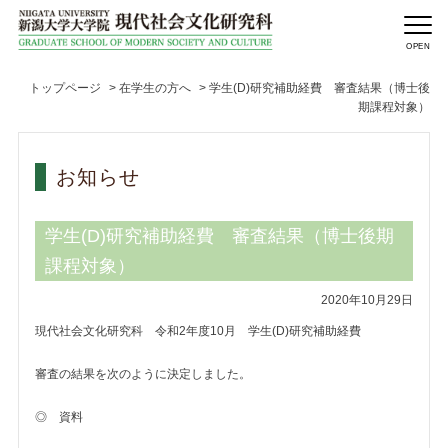
トップページ
>
在学生の方へ
>
学生(D)研究補助経費 審査結果（博士後
期課程対象）
お知らせ
学生(D)研究補助経費 審査結果（博士後期
課程対象）
2020年10月29日
現代社会文化研究科 令和2年度10月 学生(D)研究補助経費
審査の結果を次のように決定しました。
◎ 資料