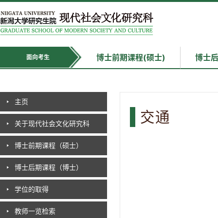
博士前期课程(硕士)
博士后
面向考生
主页
交通
关于现代社会文化研究科
博士前期课程（硕士）
博士后期课程（博士）
学位的取得
教师一览检索