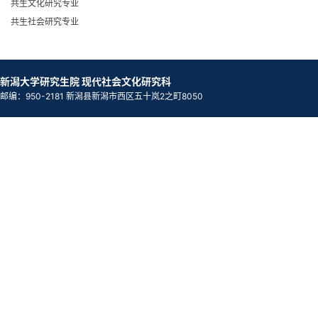
共生文化研究专业
共生社会研究专业
新潟大学研究生院 现代社会文化研究科
邮编：950-2181 新潟县新潟市西区五十岚2之町8050