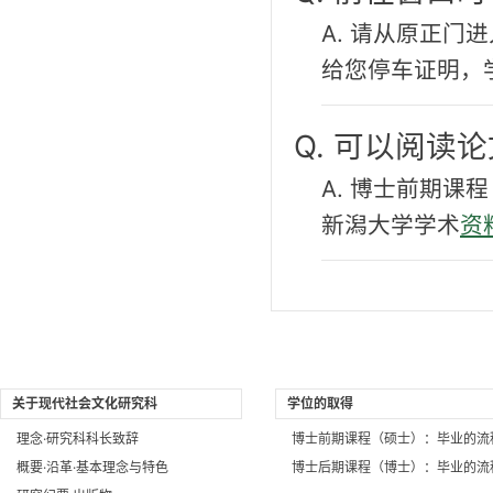
A. 请从原正
给您停车证明，
Q. 可以阅读
A. 博士前期
新潟大学学术
资
关于现代社会文化研究科
学位的取得
理念·研究科科长致辞
博士前期课程（硕士）：毕业的流
概要·沿革·基本理念与特色
博士后期课程（博士）：毕业的流