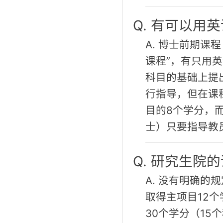
Q. 有可以用
A. 博士前期
课程”，有只用
科目的基础上提
行指导，但在课
目的8个学分，
士）只要指导教
Q. 研究生院
A. 没有明确
取得主项目12
30个学分（1