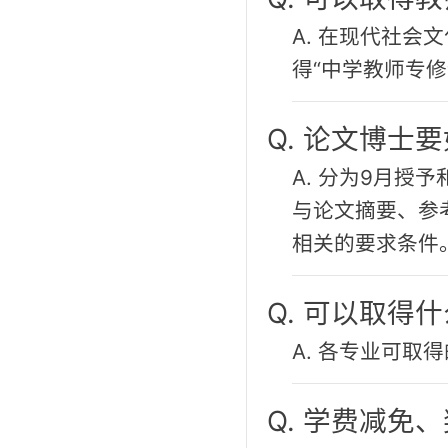
A. 在现代社
得“中学教师专修
Q. 论文博士
A. 分为9月授
与论文摘要、参
相关的要求条件
Q. 可以取得
A. 各专业可
Q. 学费减免