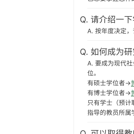
Q. 请介绍一
A. 按年度决定
Q. 如何成为
A. 要成为现
位。
有硕士学位者→
有博士学位者→
只有学士（预计
指导的教员所属
Q. 可以取得