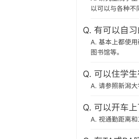
以可以与各种不
Q. 有可以自
A. 基本上都
图书馆等。
Q. 可以住学
A. 请参照新潟大
Q. 可以开车
A. 视通勤距