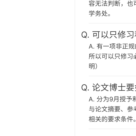
容无法判断，也
学务处。
Q. 可以只修
A. 有一项非正
所以可以只修习
明）
Q. 论文博士
A. 分为9月授
与论文摘要、参
相关的要求条件