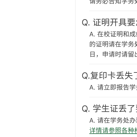
请务必告知学务
Q. 证明开具
A. 在校证明
的证明请在学务
日，申请时请留
Q.复印卡丢失
A. 请立即报
Q. 学生证丢
A. 请在学务
详情请参照各种