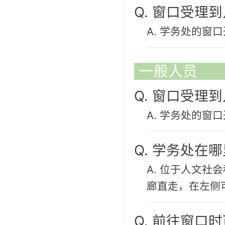
Q. 窗口受理
A. 学务处的窗口
一般人员
Q. 窗口受理
A. 学务处的窗口
Q. 学务处在
A. 位于人文社
廊直走，在左侧
Q. 前往窗口