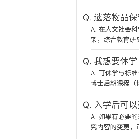
Q. 遗落物品
A. 在人文社
架，综合教育研
Q. 我想要
A. 可休学与
博士后期课程（
Q. 入学后可
A. 如果有必
究内容的变更，