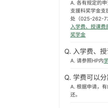
A. 各有规定
支援科奖学金支
处（025-262-
入学费、授课费
奖学金
Q. 入学费、
A. 请参照HP内
Q. 学费可以
A. 根据申请
还。