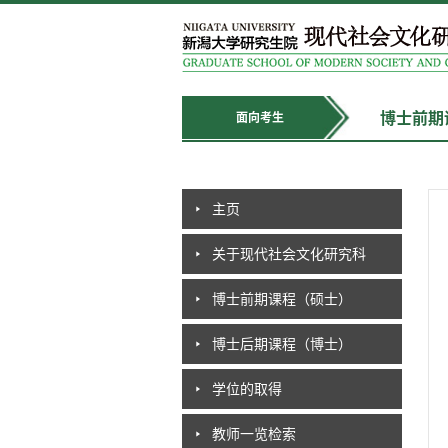
博士前期
面向考生
主页
关于现代社会文化研究科
博士前期课程（硕士）
博士后期课程（博士）
学位的取得
教师一览检索