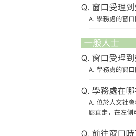
Q. 窗口受理
A. 學務處的窗口
一般人士
Q. 窗口受理
A. 學務處的窗口
Q. 學務處在
A. 位於人文社
廊直走，在左側
Q. 前往窗口