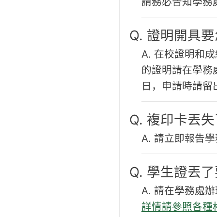
請務必告知學務
Q. 證明開具
A. 在校證明
的證明請在學務
日，申請時請留
Q. 複印卡丟
A. 請立即報
Q. 學生證丟
A. 請在學務
詳情請參照各種