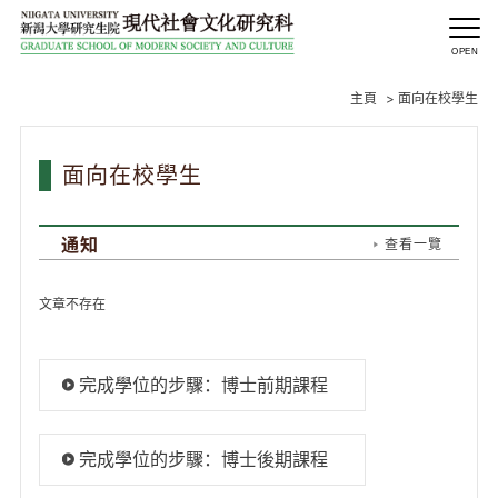
主頁
>
面向在校學生
面向在校學生
通知
查看一覽
文章不存在
完成學位的步驟：博士前期課程
完成學位的步驟：博士後期課程