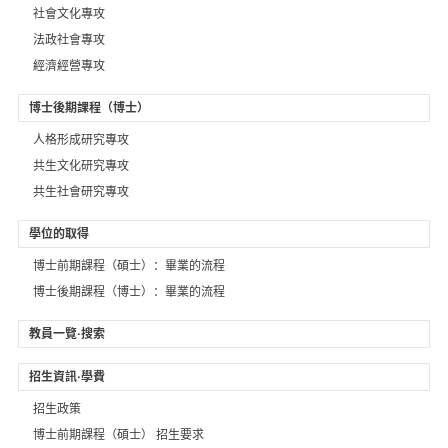
社會文化專攻
法政社會專攻
經濟經營專攻
博士後期課程（博士）
人格形成研究專攻
共生文化研究專攻
共生社會研究專攻
學位的取得
博士前期課程（碩士）：畢業的流程
博士後期課程（博士）：畢業的流程
教員一覽·搜索
招生資訊·學費
招生政策
博士前期課程（碩士） 招生要求